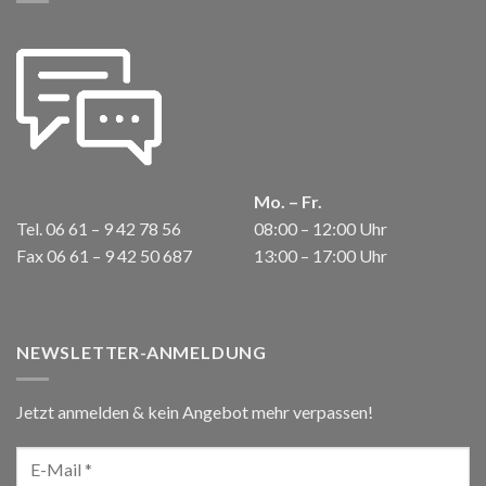
Mo. – Fr.
Tel. 06 61 – 9 42 78 56
08:00 – 12:00 Uhr
Fax 06 61 – 9 42 50 687
13:00 – 17:00 Uhr
NEWSLETTER-ANMELDUNG
Jetzt anmelden & kein Angebot mehr verpassen!