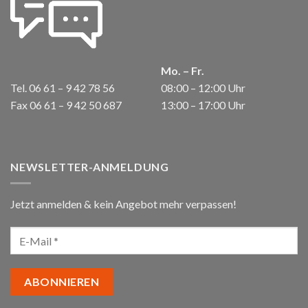
Mo. – Fr.
Tel. 06 61 – 9 42 78 56
08:00 – 12:00 Uhr
Fax 06 61 – 9 42 50 687
13:00 – 17:00 Uhr
NEWSLETTER-ANMELDUNG
Jetzt anmelden & kein Angebot mehr verpassen!